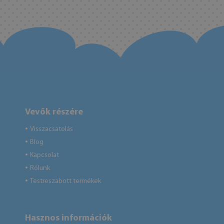
Vevők részére
Visszacsatolás
●
Blog
●
Kapcsolat
●
Rólunk
●
Testreszabott termékek
●
Hasznos információk