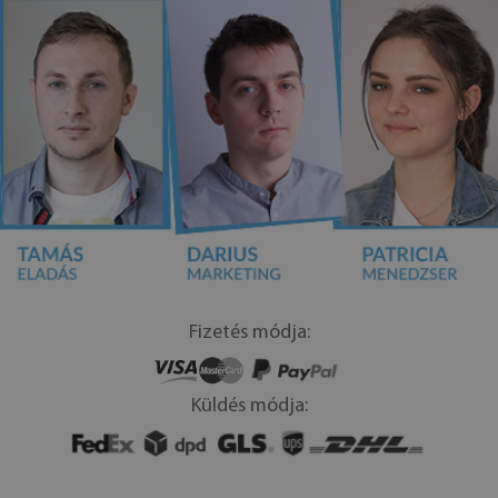
Fizetés módja:
Küldés módja: