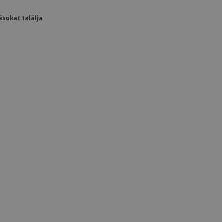
ásokat találja