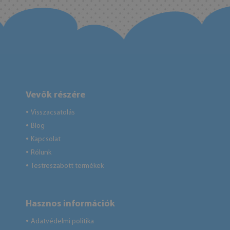
Vevők részére
Visszacsatolás
●
Blog
●
Kapcsolat
●
Rólunk
●
Testreszabott termékek
●
Hasznos információk
Adatvédelmi politika
●