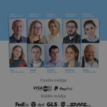
Fizetés módja:
Küldés módja: