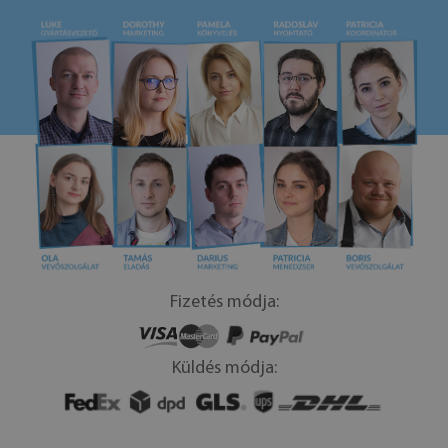
Fizetés módja:
Küldés módja: