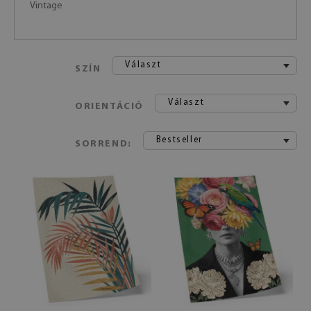
Vintage
Választ
SZÍN
Választ
ORIENTÁCIÓ
Bestseller
SORREND: