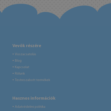
Vevők részére
Visszacsatolás
●
Blog
●
Kapcsolat
●
Rólunk
●
Testreszabott termékek
●
Hasznos információk
Adatvédelmi politika
●