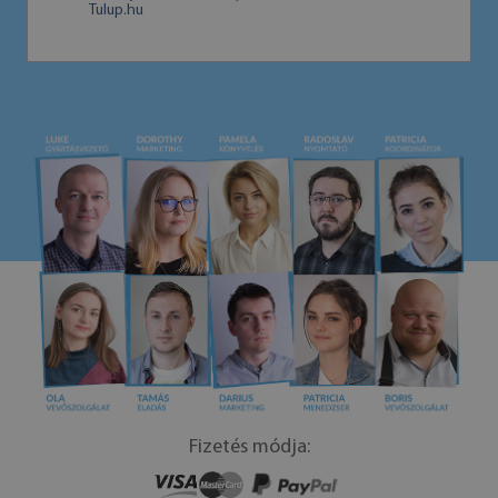
Tulup.hu
Fizetés módja: