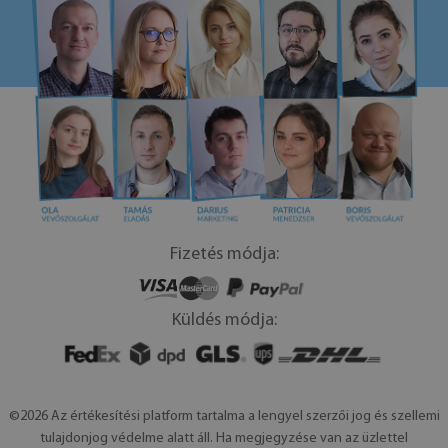
Fizetés módja:
Küldés módja:
©2026 Az értékesítési platform tartalma a lengyel szerzői jog és szellemi
tulajdonjog védelme alatt áll. Ha megjegyzése van az üzlettel