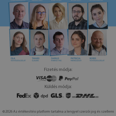
Fizetés módja:
Küldés módja:
©2026 Az értékesítési platform tartalma a lengyel szerzői jog és szellemi