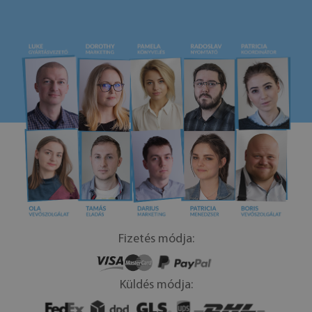
Fizetés módja:
Küldés módja: