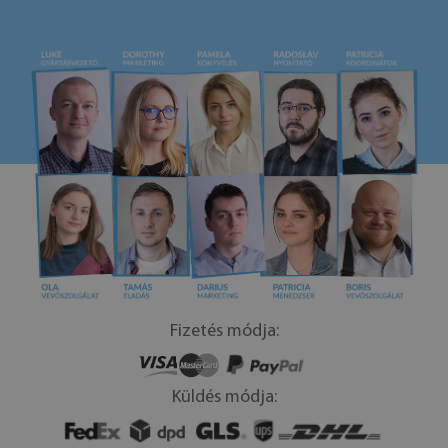
Fizetés módja:
Küldés módja: