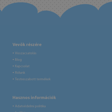
Vevők részére
Visszacsatolás
●
Blog
●
Kapcsolat
●
Rólunk
●
Testreszabott termékek
●
Hasznos információk
Adatvédelmi politika
●