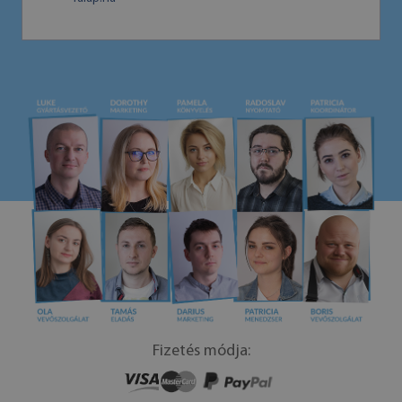
Fizetés módja: