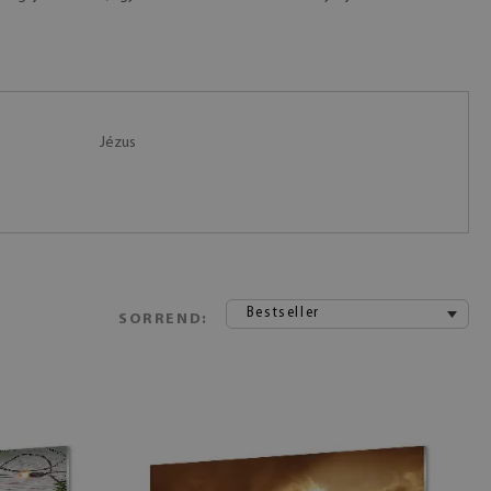
Jézus
Bestseller
SORREND: