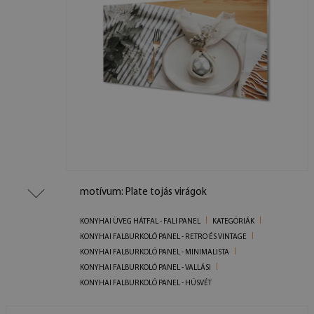
motívum: Plate tojás virágok
KONYHAI ÜVEG HÁTFAL - FALI PANEL
KATEGÓRIÁK
KONYHAI FALBURKOLÓ PANEL - RETRO ÉS VINTAGE
KONYHAI FALBURKOLÓ PANEL - MINIMALISTA
KONYHAI FALBURKOLÓ PANEL - VALLÁSI
KONYHAI FALBURKOLÓ PANEL - HÚSVÉT