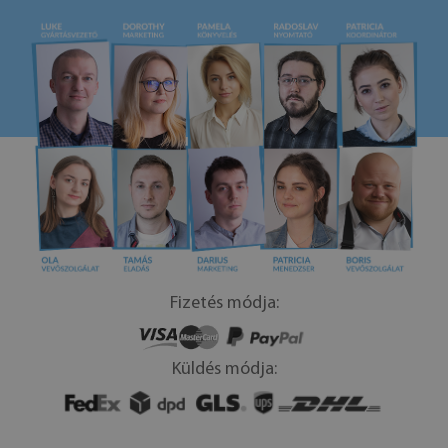
Fizetés módja:
Küldés módja: