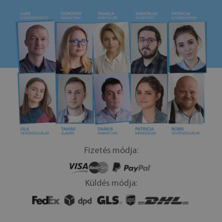
Fizetés módja:
Küldés módja: