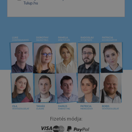
Tulup.hu
Fizetés módja: