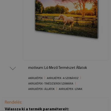
motívum: Ló Mező Természet Állatok
AKRILKÉPEK
AKRILKÉPEK - A SZOBÁHOZ
AKRILKÉPEK - TINÉDZSEREK SZÁMÁRA
AKRILKÉPEK - ÁLLATOK
AKRILKÉPEK - LOVAK
Rendelés:
Válassza ki a termék paramétereit: