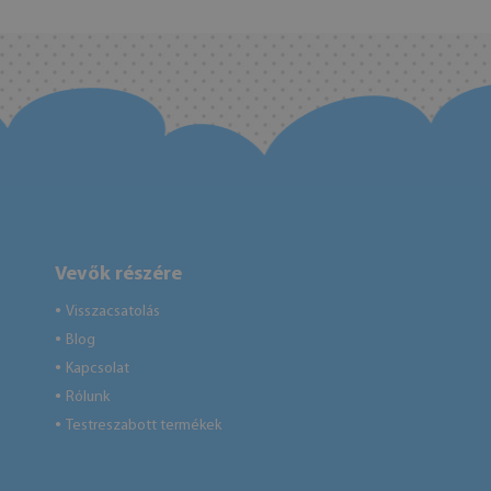
Vevők részére
Visszacsatolás
●
Blog
●
Kapcsolat
●
Rólunk
●
Testreszabott termékek
●