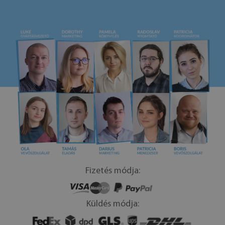
Fizetés módja:
Küldés módja: