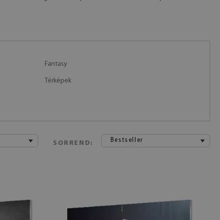
Fantasy
Térképek
Bestseller
SORREND: