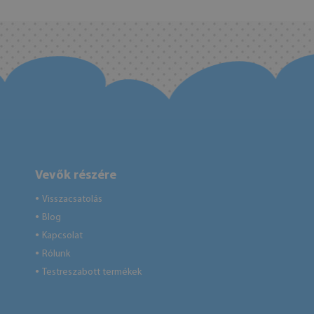
Vevők részére
Visszacsatolás
●
Blog
●
Kapcsolat
●
Rólunk
●
Testreszabott termékek
●