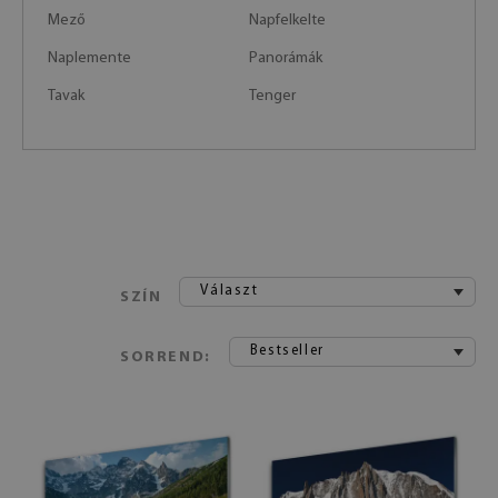
Mező
Napfelkelte
Naplemente
Panorámák
Tavak
Tenger
Választ
SZÍN
Bestseller
SORREND: