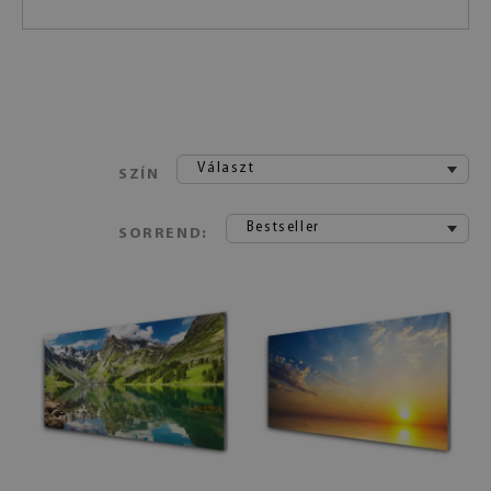
Választ
SZÍN
Bestseller
SORREND: