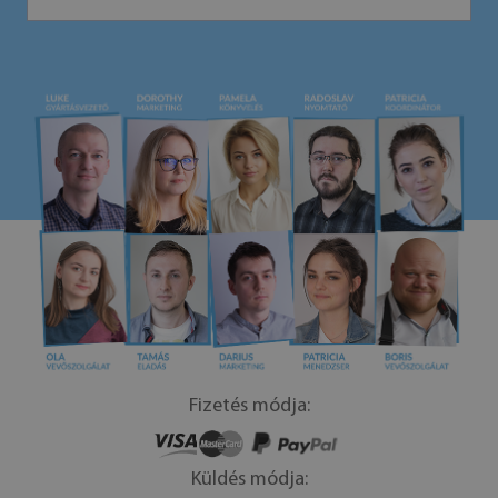
Fizetés módja:
Küldés módja: