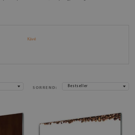
Kávé
Bestseller
SORREND: