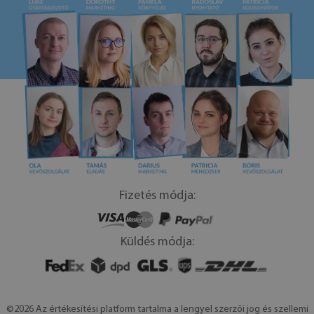
Fizetés módja:
Küldés módja:
©2026 Az értékesítési platform tartalma a lengyel szerzői jog és szellemi