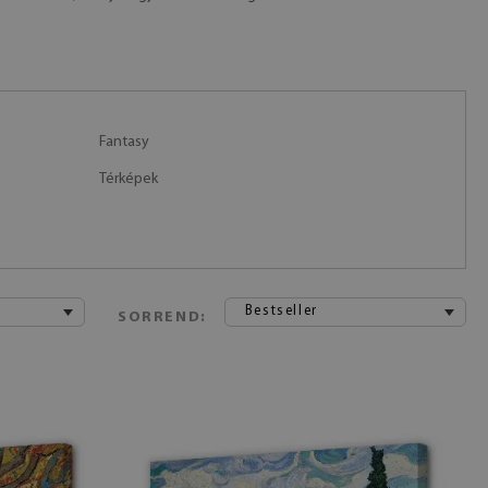
Fantasy
Térképek
Bestseller
SORREND: