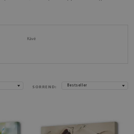
Kávé
Bestseller
SORREND: