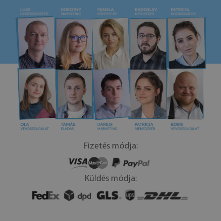
Fizetés módja:
Küldés módja: