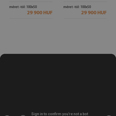
méret -tól: 100x50
méret -tól: 100x50
29 900 HUF
29 900 HUF