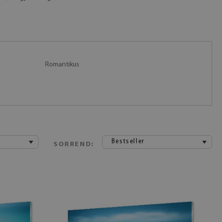
Romantikus
Bestseller
SORREND: