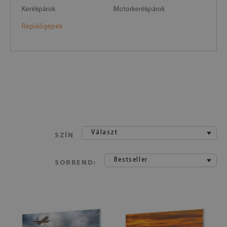
Kerékpárok
Motorkerékpárok
Repülőgépek
Választ
SZÍN
Bestseller
SORREND: