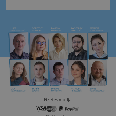
Fizetés módja: