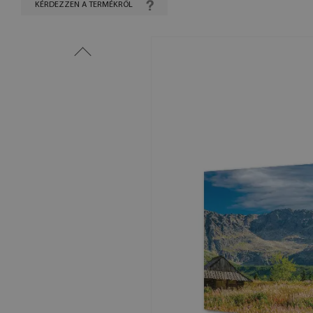
KÉRDEZZEN A TERMÉKRŐL