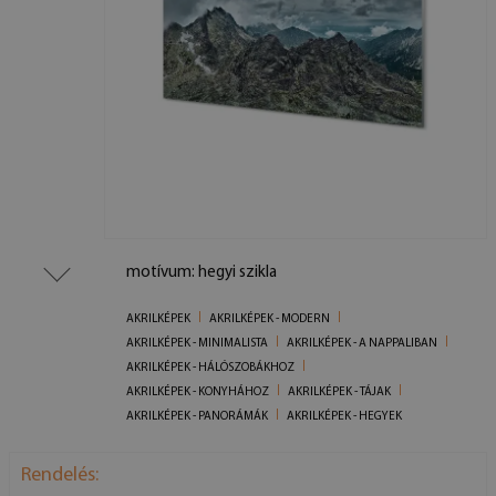
motívum: hegyi szikla
AKRILKÉPEK
AKRILKÉPEK - MODERN
AKRILKÉPEK - MINIMALISTA
AKRILKÉPEK - A NAPPALIBAN
AKRILKÉPEK - HÁLÓSZOBÁKHOZ
AKRILKÉPEK - KONYHÁHOZ
AKRILKÉPEK - TÁJAK
AKRILKÉPEK - PANORÁMÁK
AKRILKÉPEK - HEGYEK
Rendelés: