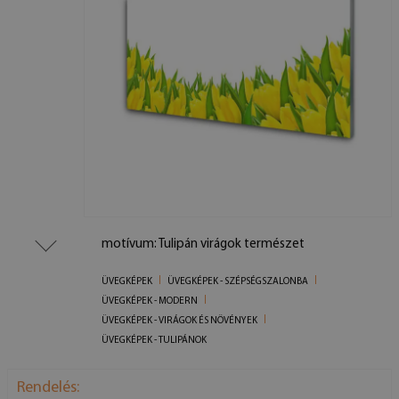
motívum: Tulipán virágok természet
ÜVEGKÉPEK
ÜVEGKÉPEK - SZÉPSÉGSZALONBA
ÜVEGKÉPEK - MODERN
ÜVEGKÉPEK - VIRÁGOK ÉS NÖVÉNYEK
ÜVEGKÉPEK - TULIPÁNOK
Rendelés: