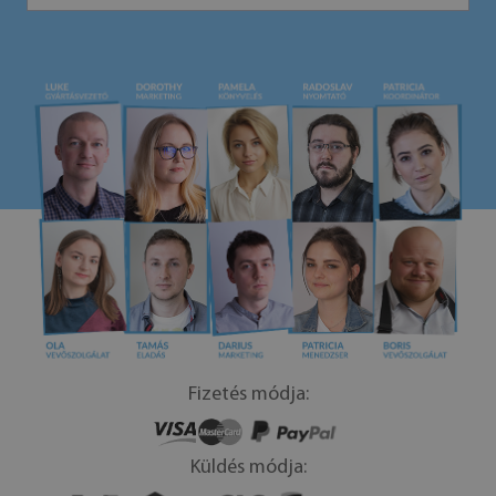
Fizetés módja:
Küldés módja: