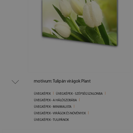
motívum: Tulipán virágok Plant
ÜVEGKÉPEK
ÜVEGKÉPEK - SZÉPSÉGSZALONBA
ÜVEGKÉPEK - A HÁLÓSZOBÁBA
ÜVEGKÉPEK - MINIMALISTA
ÜVEGKÉPEK - VIRÁGOK ÉS NÖVÉNYEK
ÜVEGKÉPEK - TULIPÁNOK