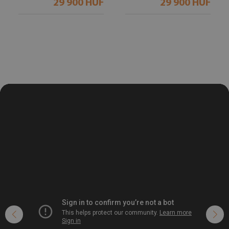
29 900 HUF
29 900 HUF