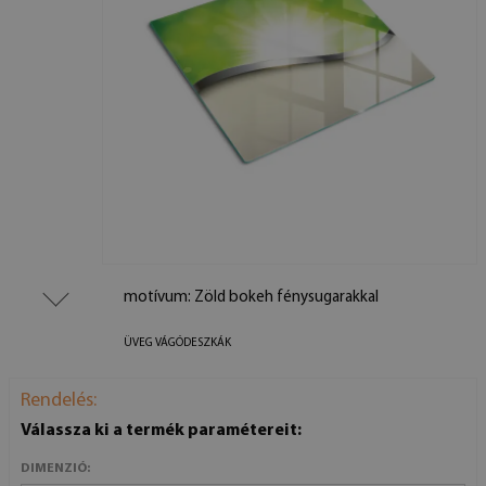
motívum: Zöld bokeh fénysugarakkal
ÜVEG VÁGÓDESZKÁK
Rendelés:
Válassza ki a termék paramétereit:
DIMENZIÓ: