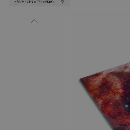
KÉRDEZZEN A TERMÉKRŐL