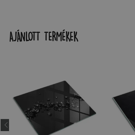
AJÁNLOTT TERMÉKEK