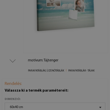
motívum: Tájtenger
PARAFATÁBLÁK, ÜZENŐTÁBLÁK
PARAFATÁBLÁK - TÁJAK
Rendelés:
Válassza ki a termék paramétereit:
DIMENZIÓ:
60x40 cm