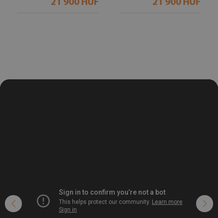
21 900 HUF
21 900 HUF