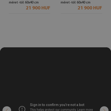
méret -tól: 60x40 cm
méret -tól: 60x40 cm
21 900 HUF
21 900 HUF