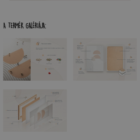
A TERMÉK GALÉRIÁJA: