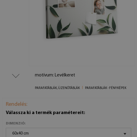
motívum: Levélkeret
PARAFATÁBLÁK, ÜZENŐTÁBLÁK
PARAFATÁBLÁK - FÉNYKÉPEK
Rendelés:
Válassza ki a termék paramétereit:
DIMENZIÓ:
60x40 cm