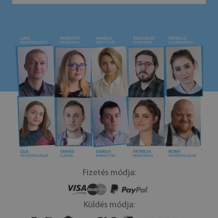
Fizetés módja:
Küldés módja: