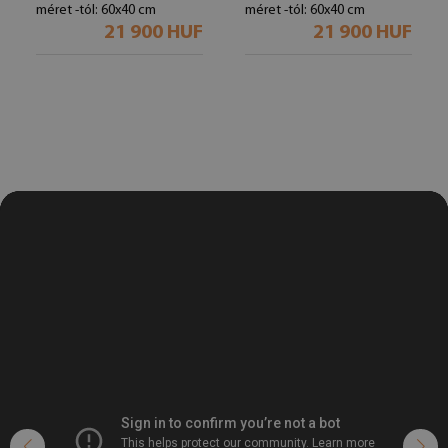
méret -tól: 60x40 cm
méret -tól: 60x40 cm
21 900 HUF
21 900 HUF