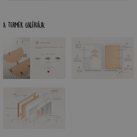
A TERMÉK GALÉRIÁJA: