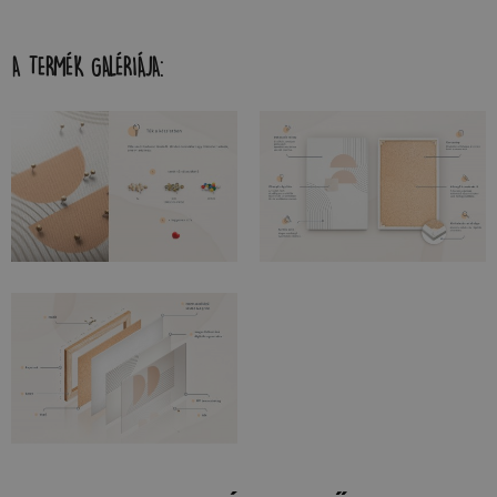
A TERMÉK GALÉRIÁJA: