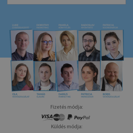
Fizetés módja:
Küldés módja: