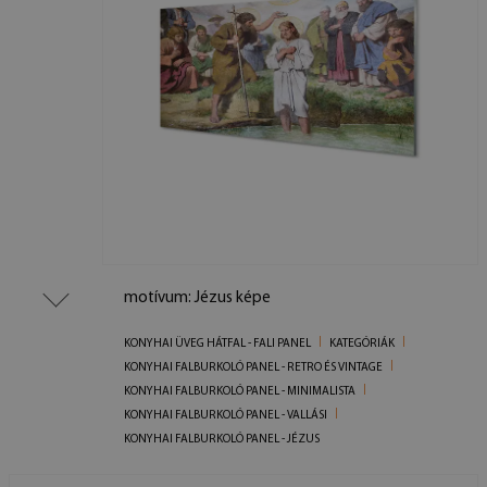
motívum: Jézus képe
KONYHAI ÜVEG HÁTFAL - FALI PANEL
KATEGÓRIÁK
KONYHAI FALBURKOLÓ PANEL - RETRO ÉS VINTAGE
KONYHAI FALBURKOLÓ PANEL - MINIMALISTA
KONYHAI FALBURKOLÓ PANEL - VALLÁSI
KONYHAI FALBURKOLÓ PANEL - JÉZUS