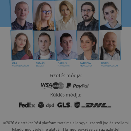
Fizetés módja:
Küldés módja:
©2026 Az értékesítési platform tartalma a lengyel szerzői jog és szellemi
tulajdonjog védelme alatt áll. Ha megjegyzése van az üzlettel