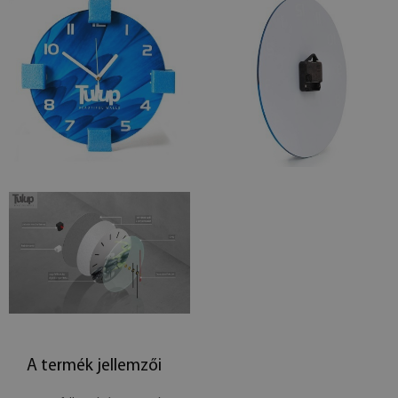
A termék jellemzői