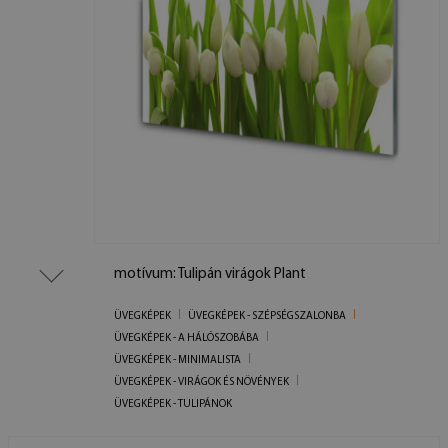
motívum: Tulipán virágok Plant
ÜVEGKÉPEK
ÜVEGKÉPEK - SZÉPSÉGSZALONBA
ÜVEGKÉPEK - A HÁLÓSZOBÁBA
ÜVEGKÉPEK - MINIMALISTA
ÜVEGKÉPEK - VIRÁGOK ÉS NÖVÉNYEK
ÜVEGKÉPEK - TULIPÁNOK