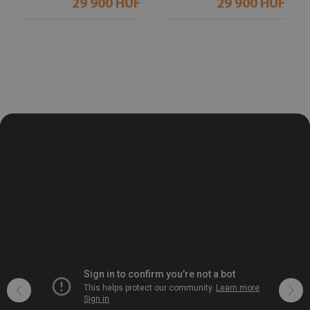
29 900 HUF
29 900 HUF