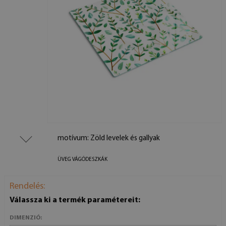
motívum: Zöld levelek és gallyak
ÜVEG VÁGÓDESZKÁK
Rendelés:
Válassza ki a termék paramétereit:
DIMENZIÓ: