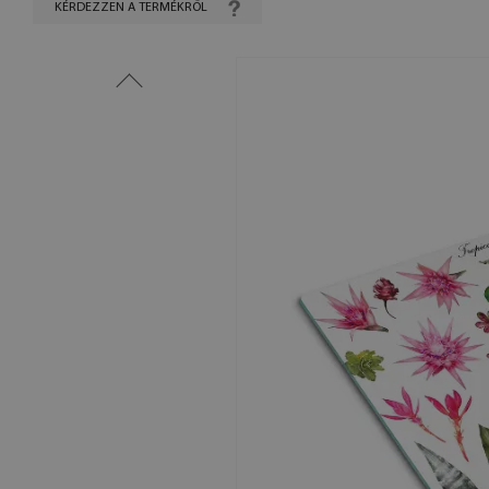
KÉRDEZZEN A TERMÉKRŐL