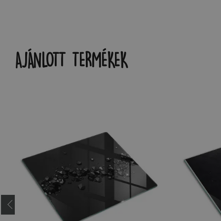
AJÁNLOTT TERMÉKEK